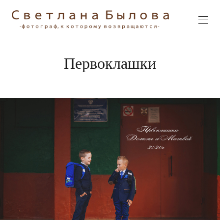
Первоклашки