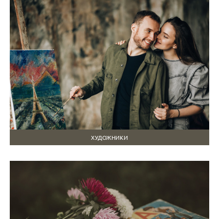
ХУДОЖНИКИ