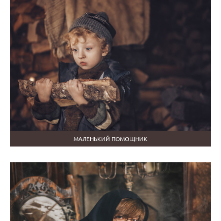
МАЛЕНЬКИЙ ПОМОЩНИК