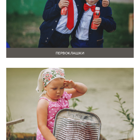
ПЕРВОКЛАШКИ