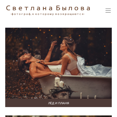
ЛЁД И ПЛАМЯ