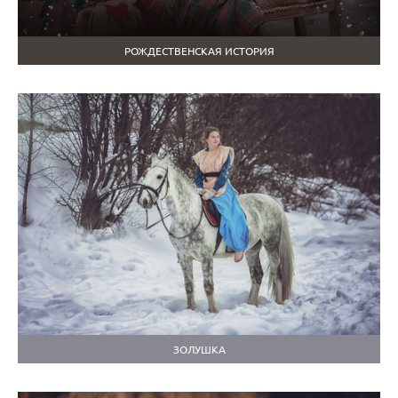
РОЖДЕСТВЕНСКАЯ ИСТОРИЯ
ЗОЛУШКА