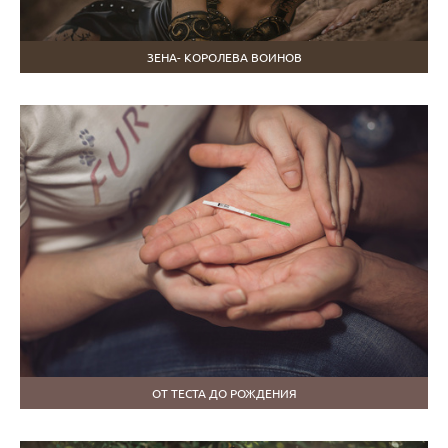
ЗЕНА- КОРОЛЕВА ВОИНОВ
ОТ ТЕСТА ДО РОЖДЕНИЯ