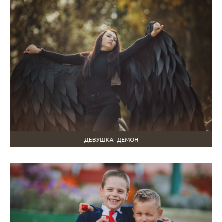
ДЕВУШКА- ДЕМОН