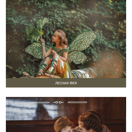
ЛЕСНАЯ ФЕЯ