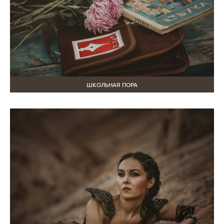
ШКОЛЬНАЯ ПОРА