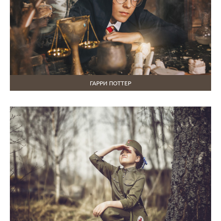
ГАРРИ ПОТТЕР