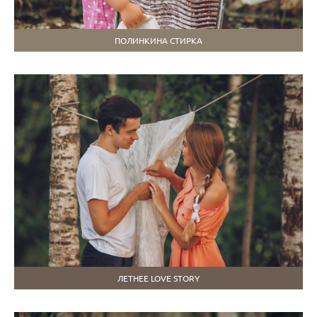
ПОЛИНКИНА СТИРКА
ЛЕТНЕЕ LOVE STORY